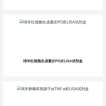
绵羊红细胞生成素(EPO)ELISA试剂盒