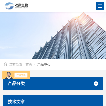
当前位置：
首页
- 产品中心
产品分类
技术文章