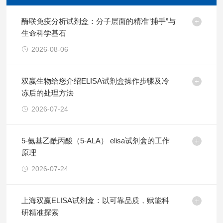
酶联免疫分析试剂盒：分子层面的精准“捕手”与
生命科学基石
2026-08-06
双赢生物给您介绍ELISA试剂盒操作步骤及冷
冻后的处理方法
2026-07-24
5-氨基乙酰丙酸（5-ALA） elisa试剂盒的工作
原理
2026-07-24
上海双赢ELISA试剂盒：以可靠品质，赋能科
研精准探索