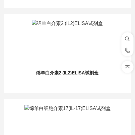
绵羊白介素2 (IL2)ELISA试剂盒