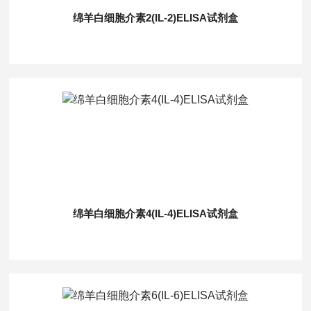
绵羊白细胞介素2(IL-2)ELISA试剂盒
绵羊白细胞介素4(IL-4)ELISA试剂盒