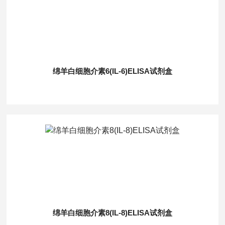
绵羊白细胞介素6(IL-6)ELISA试剂盒
绵羊白细胞介素8(IL-8)ELISA试剂盒