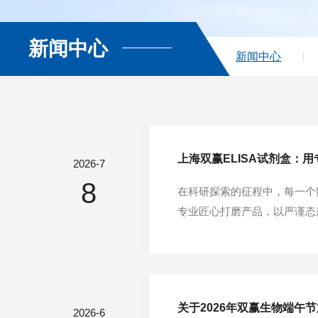
新闻中心
新闻中心
上海双赢ELISA试剂盒：
2026-7
8
在科研探索的征程中，每一个
专业匠心打磨产品，以严谨态
1.科研数据的可信度，源于
检测性能。在复杂的实验环境中
关于2026年双赢生物端午
2026-6