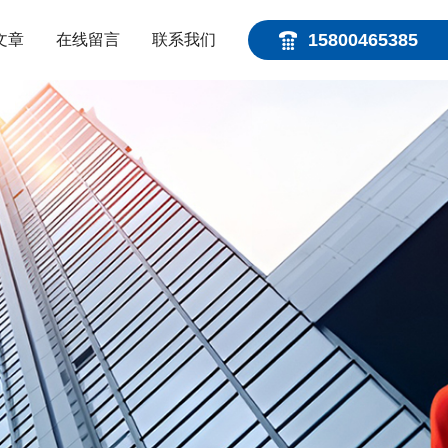
15800465385
文章
在线留言
联系我们