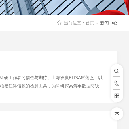
当前位置：
首页
- 新闻中心
研工作者的信任与期待。上海双赢ELISA试剂盒，以
领域值得信赖的检测工具，为科研探索筑牢数据防线。
*，依托成熟的抗体标记技术与信号优化体系，赋予试剂盒