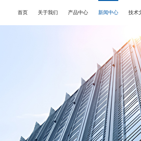
首页
关于我们
产品中心
新闻中心
技术