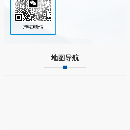
扫码加微信
地图导航