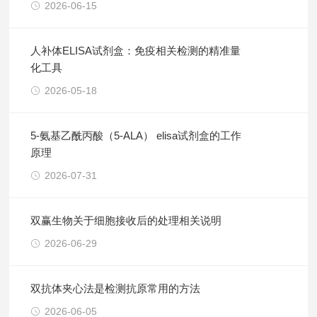
2026-06-15
人补体ELISA试剂盒：免疫相关检测的精准量
化工具
2026-05-18
5-氨基乙酰丙酸（5-ALA） elisa试剂盒的工作
原理
2026-07-31
双赢生物关于细胞接收后的处理相关说明
2026-06-29
双抗体夹心法是检测抗原常用的方法
2026-06-05