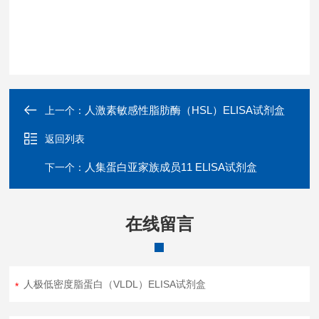
人激素敏感性脂肪酶（HSL）ELISA试剂盒
上一个：
返回列表
人集蛋白亚家族成员11 ELISA试剂盒
下一个：
在线留言