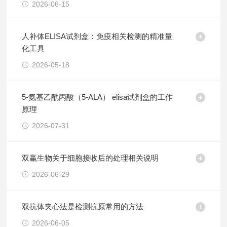
2026-06-15
人补体ELISA试剂盒：免疫相关检测的精准量
化工具
2026-05-18
5-氨基乙酰丙酸（5-ALA） elisa试剂盒的工作
原理
2026-07-31
双赢生物关于细胞接收后的处理相关说明
2026-06-29
双抗体夹心法是检测抗原常用的方法
2026-06-05