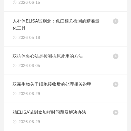
2026-06-15
人补体ELISA试剂盒：免疫相关检测的精准量
化工具
2026-05-18
双抗体夹心法是检测抗原常用的方法
2026-06-05
双赢生物关于细胞接收后的处理相关说明
2026-06-29
鸡ELISA试剂盒加样时问题及解决办法
2026-06-29