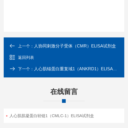
人协同刺激分子受体（CMR）ELISA试剂盒
上一个：
返回列表
人心肌锚蛋白重复域1（ANKRD1）ELISA试剂盒
下一个：
在线留言