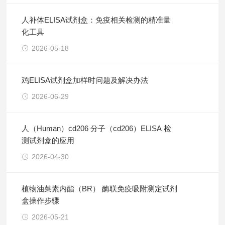
人补体ELISA试剂盒：免疫相关检测的精准量
化工具
2026-05-18
鸡ELISA试剂盒加样时问题及解决办法
2026-06-29
人（Human）cd206 分子（cd206）ELISA 检
测试剂盒的应用
2026-04-30
植物油菜素内酯（BR） 酶联免疫吸附测定试剂
盒操作步骤
2026-05-21