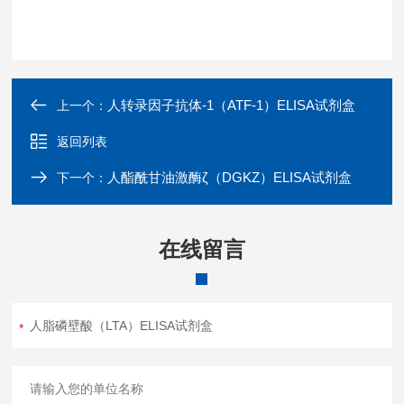
人转录因子抗体-1（ATF-1）ELISA试剂盒
上一个：
返回列表
人酯酰甘油激酶ζ（DGKZ）ELISA试剂盒
下一个：
在线留言