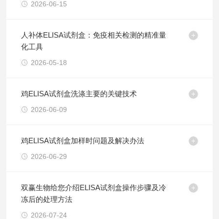
2026-06-15
人补体ELISA试剂盒：免疫相关检测的精准量
化工具
2026-05-18
鸡ELISA试剂盒洗涤主要的关键技术
2026-06-09
鸡ELISA试剂盒加样时问题及解决办法
2026-06-29
双赢生物给您介绍ELISA试剂盒操作步骤及冷
冻后的处理方法
2026-07-24