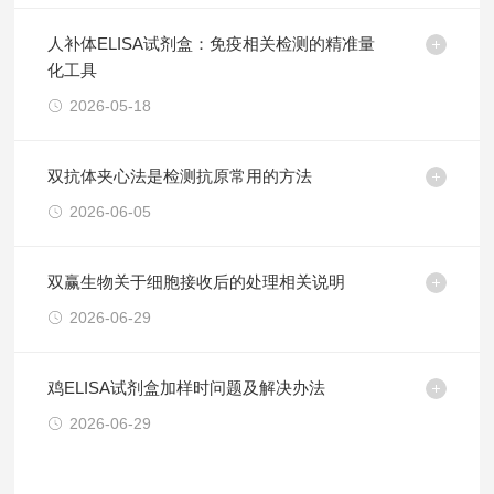
人补体ELISA试剂盒：免疫相关检测的精准量
化工具
2026-05-18
双抗体夹心法是检测抗原常用的方法
2026-06-05
双赢生物关于细胞接收后的处理相关说明
2026-06-29
鸡ELISA试剂盒加样时问题及解决办法
2026-06-29