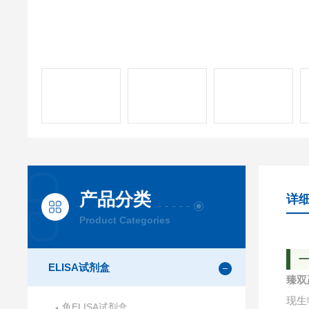
产品分类
详
Product Categories
ELISA试剂盒
臻双
现生
鱼ELISA试剂盒