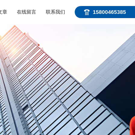
15800465385
文章
在线留言
联系我们