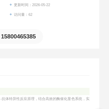
更新时间：2026-05-22
访问量：62
15800465385
抗原-抗体特异性反应原理，结合高效的酶催化显色系统，实