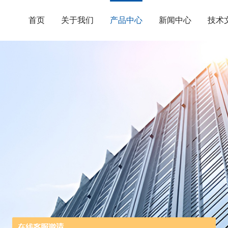
首页
关于我们
产品中心
新闻中心
技术