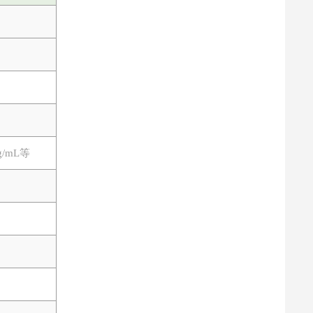
ng/mL等