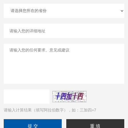
请输入计算结果（填写阿拉伯数字），如：三加四=7