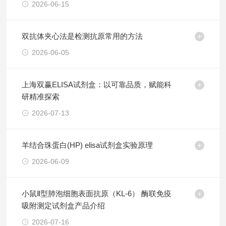
2026-06-15
双抗体夹心法是检测抗原常用的方法
2026-06-05
上海双赢ELISA试剂盒：以可靠品质，赋能科
研精准探索
2026-07-13
羊结合珠蛋白(HP) elisa试剂盒实验原理
2026-06-09
小鼠Ⅱ型肺泡细胞表面抗原（KL-6） 酶联免疫
吸附测定试剂盒产品介绍
2026-07-16