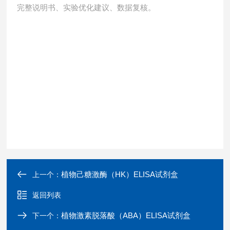
完整说明书、实验优化建议、数据复核。
植物己糖激酶（HK）ELISA试剂盒
上一个：
返回列表
植物激素脱落酸（ABA）ELISA试剂盒
下一个：