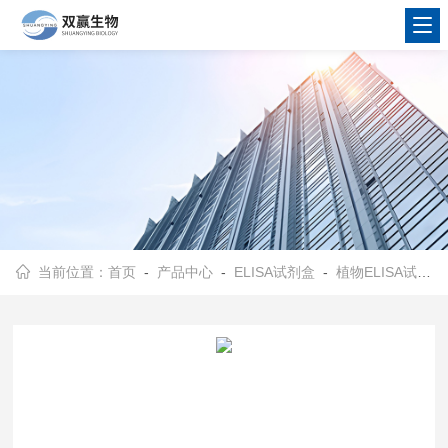
当前位置：
首页
-
产品中心
-
ELISA试剂盒
-
植物ELISA试剂盒