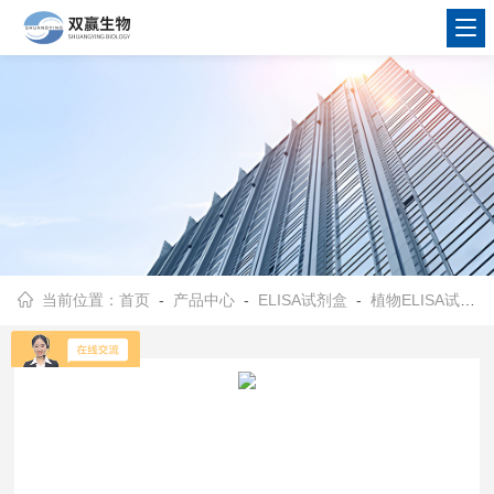
当前位置：
首页
-
产品中心
-
ELISA试剂盒
-
植物ELISA试剂盒