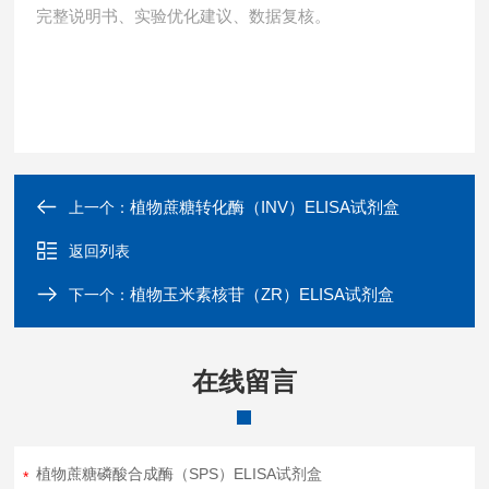
完整说明书、实验优化建议、数据复核。
植物蔗糖转化酶（INV）ELISA试剂盒
上一个：
返回列表
植物玉米素核苷（ZR）ELISA试剂盒
下一个：
在线留言