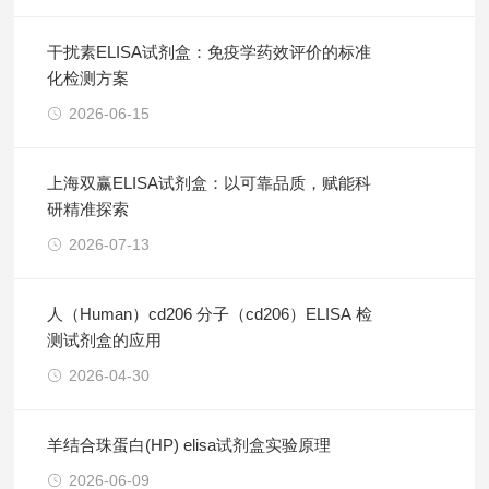
干扰素ELISA试剂盒：免疫学药效评价的标准
化检测方案
2026-06-15
上海双赢ELISA试剂盒：以可靠品质，赋能科
研精准探索
2026-07-13
人（Human）cd206 分子（cd206）ELISA 检
测试剂盒的应用
2026-04-30
羊结合珠蛋白(HP) elisa试剂盒实验原理
2026-06-09