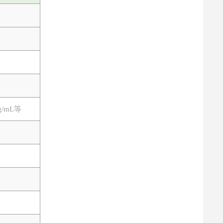
ng/mL等