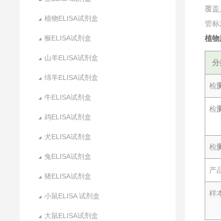
覆盖
植物ELISA试剂盒
管标
猴ELISA试剂盒
植物
山羊ELISA试剂盒
分
绵羊ELISA试剂盒
检
牛ELISA试剂盒
检
鸡ELISA试剂盒
犬ELISA试剂盒
检
兔ELISA试剂盒
产
猪ELISA试剂盒
样
小鼠ELISA 试剂盒
大鼠ELISA试剂盒