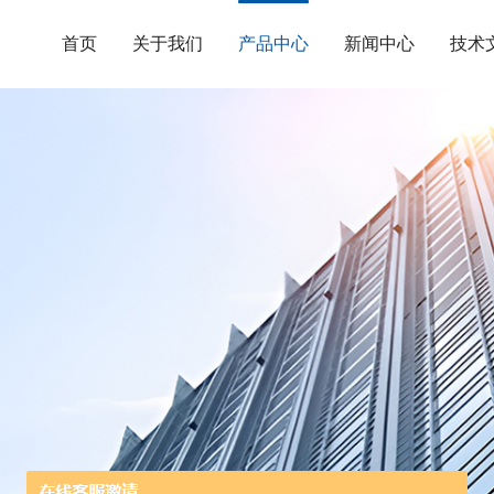
首页
关于我们
产品中心
新闻中心
技术