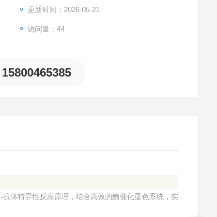
相关。
更新时间：2026-05-21
访问量：44
15800465385
抗原-抗体特异性反应原理，结合高效的酶催化显色系统，实