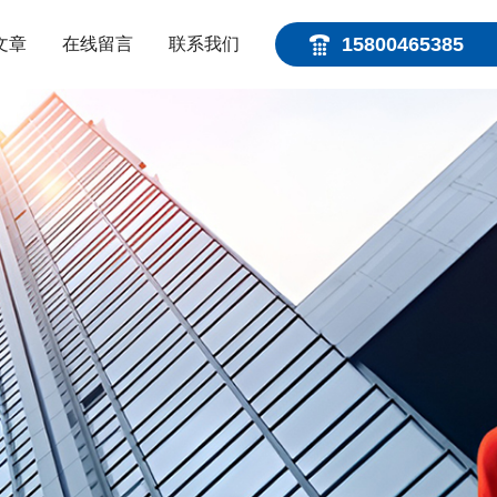
15800465385
文章
在线留言
联系我们