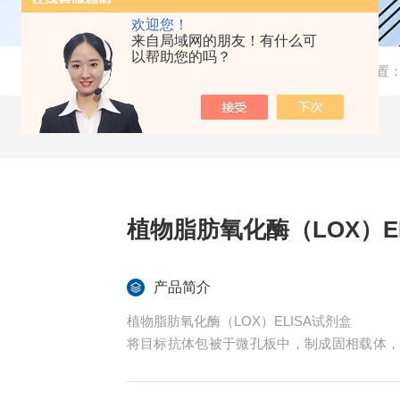
欢迎您！
来自局域网的朋友！有什么可
以帮助您的吗？
当前位置
植物脂肪氧化酶（LOX）E
产品简介
植物脂肪氧化酶（LOX）ELISA试剂盒
将目标抗体包被于微孔板中，制成固相载体
相载体上的抗体结合，然后加入微生物化的目
素，再次洗涤后加入TMB底物显色。TMB