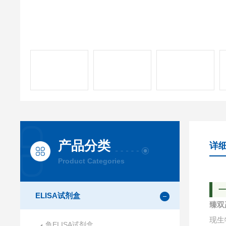
产品分类
详
Product Categories
ELISA试剂盒
臻双
现生
鱼ELISA试剂盒