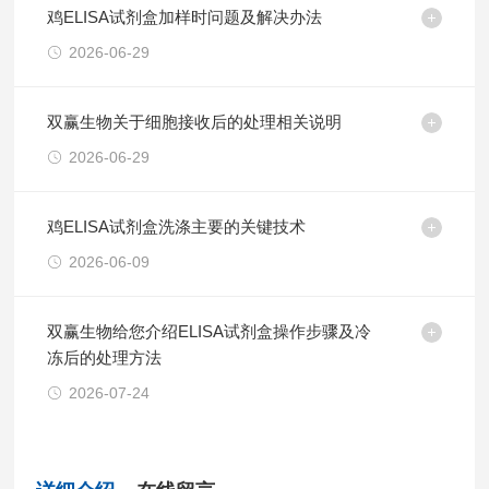
鸡ELISA试剂盒加样时问题及解决办法
2026-06-29
双赢生物关于细胞接收后的处理相关说明
2026-06-29
鸡ELISA试剂盒洗涤主要的关键技术
2026-06-09
双赢生物给您介绍ELISA试剂盒操作步骤及冷
冻后的处理方法
2026-07-24