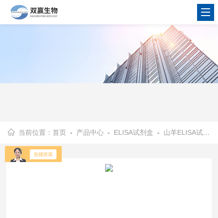
当前位置：
首页
-
产品中心
-
ELISA试剂盒
-
山羊ELISA试剂盒