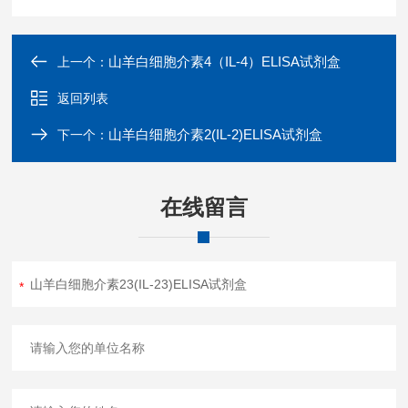
山羊白细胞介素4（IL-4）ELISA试剂盒
上一个：
返回列表
山羊白细胞介素2(IL-2)ELISA试剂盒
下一个：
在线留言