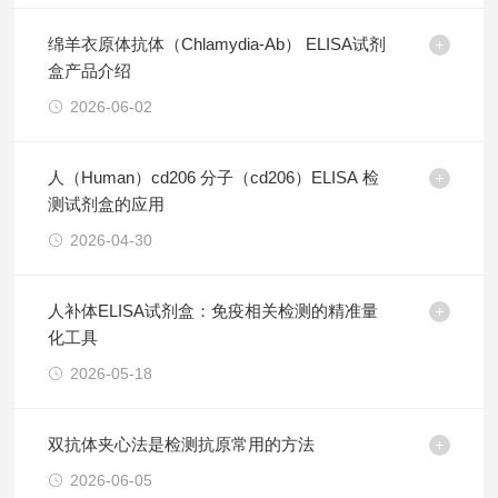
绵羊衣原体抗体（Chlamydia-Ab） ELISA试剂
盒产品介绍
2026-06-02
人（Human）cd206 分子（cd206）ELISA 检
测试剂盒的应用
2026-04-30
人补体ELISA试剂盒：免疫相关检测的精准量
化工具
2026-05-18
双抗体夹心法是检测抗原常用的方法
2026-06-05