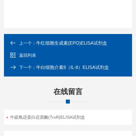
牛红细胞生成素(EPO)ELISA试剂盒
上一个：
返回列表
牛白细胞介素8（IL-8）ELISA试剂盒
下一个：
在线留言