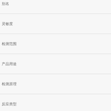
别名
灵敏度
检测范围
产品用途
检测原理
反应类型