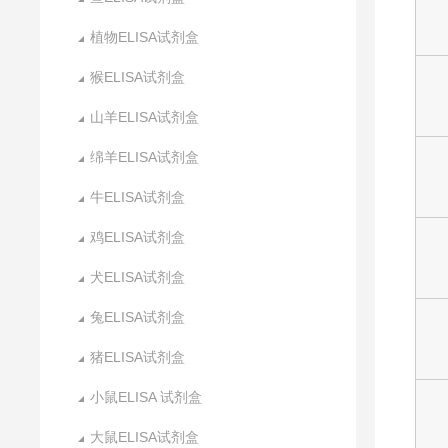
植物ELISA试剂盒
猴ELISA试剂盒
山羊ELISA试剂盒
绵羊ELISA试剂盒
牛ELISA试剂盒
鸡ELISA试剂盒
犬ELISA试剂盒
兔ELISA试剂盒
猪ELISA试剂盒
小鼠ELISA 试剂盒
大鼠ELISA试剂盒