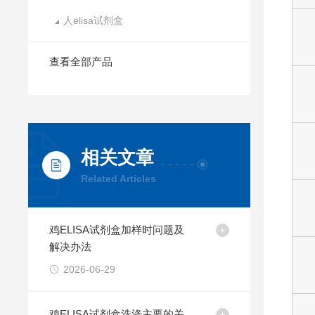
人elisa试剂盒
查看全部产品
相关文章
Related Articles
鸡ELISA试剂盒加样时问题及
解决办法
2026-06-29
鸡ELISA试剂盒洗涤主要的关