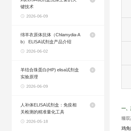
键技术
2026-06-09
绵羊衣原体抗体（Chlamydia-A
b） ELISA试剂盒产品介绍
2026-06-02
羊结合珠蛋白(HP) elisa试剂盒
实验原理
2026-06-09
人补体ELISA试剂盒：免疫相
一、
关检测的精准量化工具
臻双
2026-05-18
鸡免