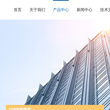
首页
关于我们
产品中心
新闻中心
技术