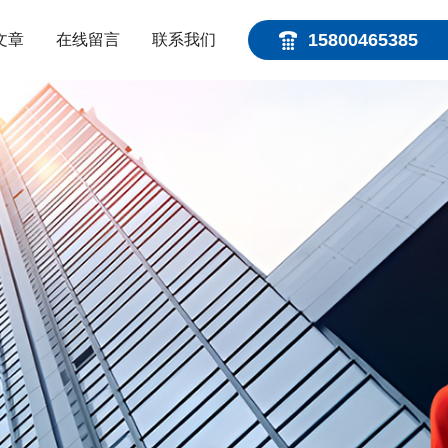
15800465385
文章
在线留言
联系我们