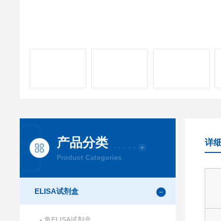
产品分类
详
Product Categories
ELISA试剂盒
鱼ELISA试剂盒