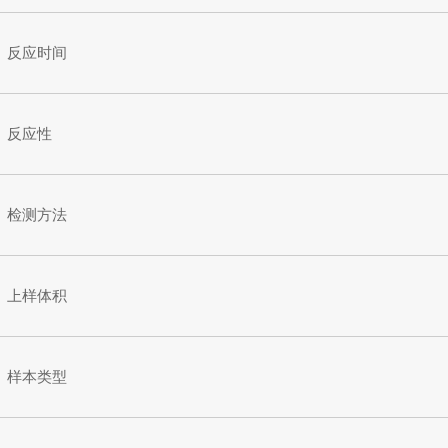
反应时间
反应性
检测方法
上样体积
样本类型