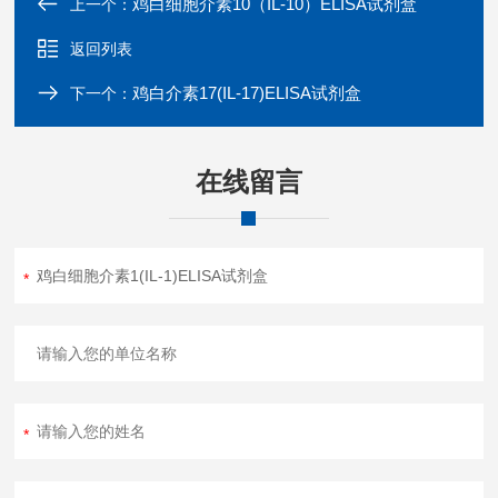
鸡白细胞介素10（IL-10）ELISA试剂盒
上一个：
返回列表
鸡白介素17(IL-17)ELISA试剂盒
下一个：
在线留言