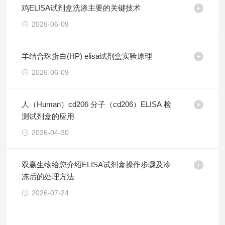
鸡ELISA试剂盒洗涤主要的关键技术
2026-06-09
羊结合珠蛋白(HP) elisa试剂盒实验原理
2026-06-09
人（Human）cd206 分子（cd206）ELISA 检
测试剂盒的应用
2026-04-30
双赢生物给您介绍ELISA试剂盒操作步骤及冷
冻后的处理方法
2026-07-24