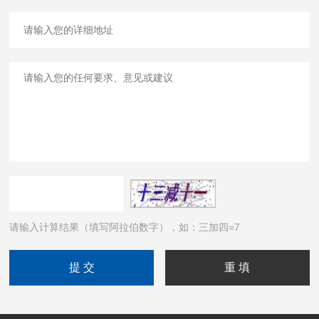
请输入计算结果（填写阿拉伯数字），如：三加四=7