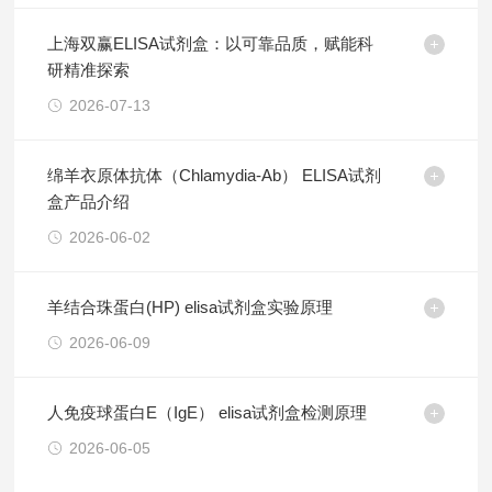
上海双赢ELISA试剂盒：以可靠品质，赋能科
研精准探索
2026-07-13
绵羊衣原体抗体（Chlamydia-Ab） ELISA试剂
盒产品介绍
2026-06-02
羊结合珠蛋白(HP) elisa试剂盒实验原理
2026-06-09
人免疫球蛋白E（IgE） elisa试剂盒检测原理
2026-06-05