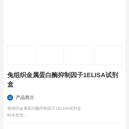
兔组织金属蛋白酶抑制因子1ELISA试剂
盒
产品简介
兔组织金属蛋白酶抑制因子1ELISA试剂盒
样本类型
血清、血浆或其他相关生物液体。