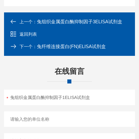
兔组织金属蛋白酶抑制因子3ELISA试剂盒
上一个：
返回列表
兔纤维连接蛋白(FN)ELISA试剂盒
下一个：
在线留言