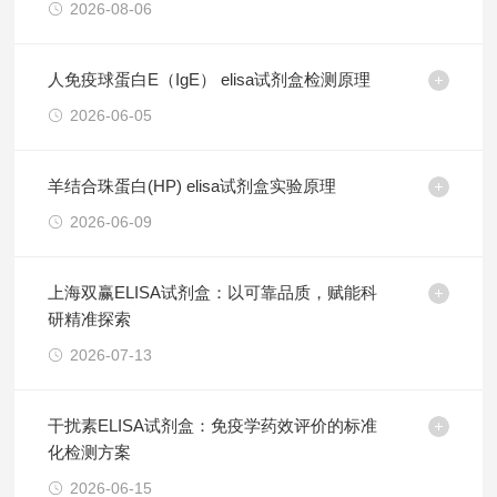
2026-08-06
人免疫球蛋白E（IgE） elisa试剂盒检测原理
2026-06-05
羊结合珠蛋白(HP) elisa试剂盒实验原理
2026-06-09
上海双赢ELISA试剂盒：以可靠品质，赋能科
研精准探索
2026-07-13
干扰素ELISA试剂盒：免疫学药效评价的标准
化检测方案
2026-06-15