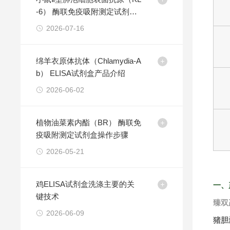
-6） 酶联免疫吸附测定试剂盒
产品介绍
2026-07-16
绵羊衣原体抗体（Chlamydia-A
b） ELISA试剂盒产品介绍
2026-06-02
植物油菜素内酯（BR） 酶联免
疫吸附测定试剂盒操作步骤
2026-05-21
鸡ELISA试剂盒洗涤主要的关
一、
键技术
臻双
2026-06-09
猪胆