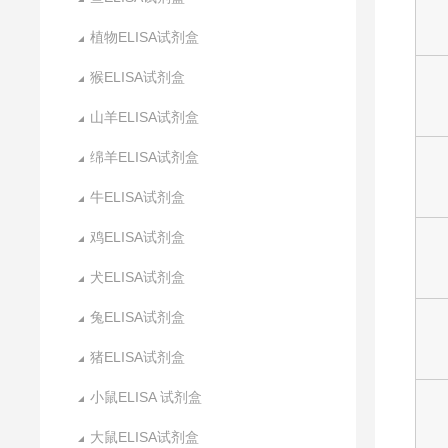
植物ELISA试剂盒
猴ELISA试剂盒
山羊ELISA试剂盒
绵羊ELISA试剂盒
牛ELISA试剂盒
鸡ELISA试剂盒
犬ELISA试剂盒
兔ELISA试剂盒
猪ELISA试剂盒
小鼠ELISA 试剂盒
大鼠ELISA试剂盒