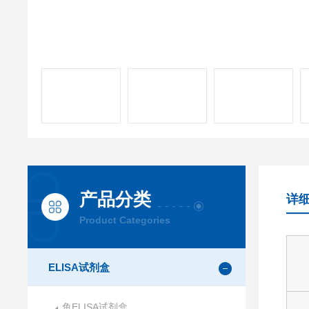
产品分类
详
Product Categories
ELISA试剂盒
鱼ELISA试剂盒