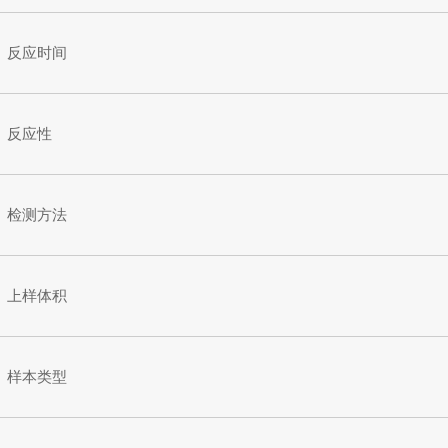
反应时间
反应性
检测方法
上样体积
样本类型