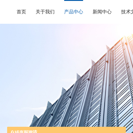
首页
关于我们
产品中心
新闻中心
技术