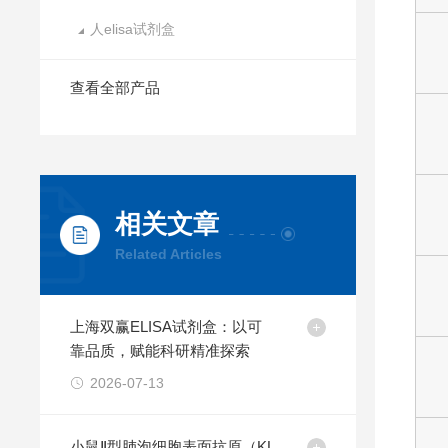
人elisa试剂盒
查看全部产品
相关文章
Related Articles
上海双赢ELISA试剂盒：以可
靠品质，赋能科研精准探索
2026-07-13
小鼠Ⅱ型肺泡细胞表面抗原（KL