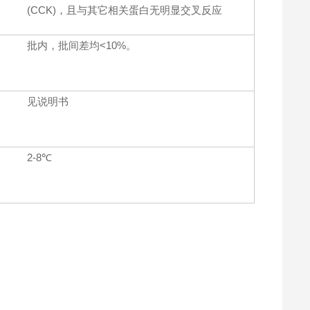
(CCK)，且与其它相关蛋白无明显交叉反应
批内，批间差均<10%。
见说明书
2-8℃