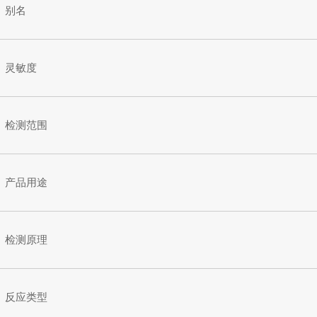
别名
灵敏度
检测范围
产品用途
检测原理
反应类型