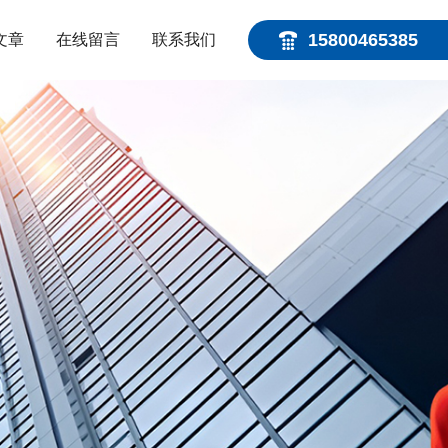
15800465385
文章
在线留言
联系我们