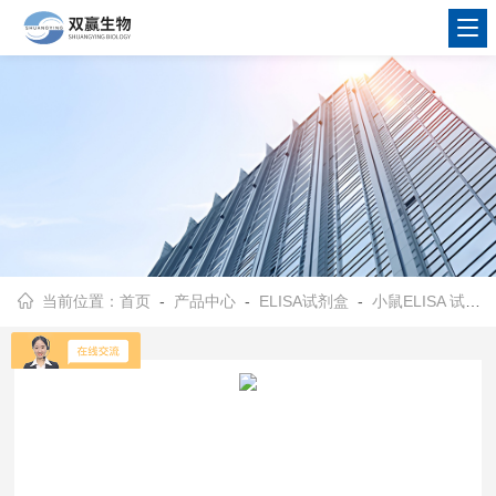
当前位置：
首页
-
产品中心
-
ELISA试剂盒
-
小鼠ELISA 试剂盒