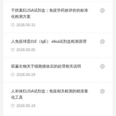
干扰素ELISA试剂盒：免疫学药效评价的标准
化检测方案
2026-06-15
人免疫球蛋白E（IgE） elisa试剂盒检测原理
2026-06-05
双赢生物关于细胞接收后的处理相关说明
2026-06-29
人补体ELISA试剂盒：免疫相关检测的精准量
化工具
2026-05-18