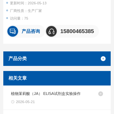
更新时间：2026-05-13
厂商性质：生产厂家
访问量：75
15800465385
产品咨询
产品分类
相关文章
植物茉莉酸（JA） ELISA试剂盒实验操作
2026-05-21