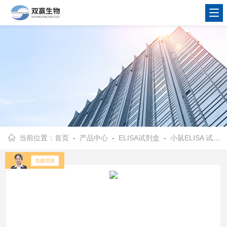
当前位置：
首页
-
产品中心
-
ELISA试剂盒
-
小鼠ELISA 试剂盒