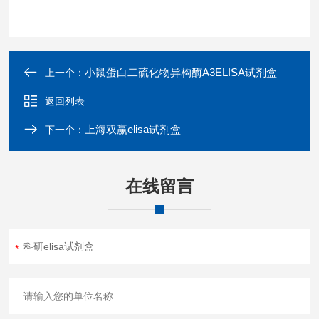
小鼠蛋白二硫化物异构酶A3ELISA试剂盒
上一个：
返回列表
上海双赢elisa试剂盒
下一个：
在线留言