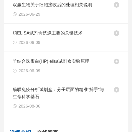
双赢生物关于细胞接收后的处理相关说明
2026-06-29
鸡ELISA试剂盒洗涤主要的关键技术
2026-06-09
羊结合珠蛋白(HP) elisa试剂盒实验原理
2026-06-09
酶联免疫分析试剂盒：分子层面的精准“捕手”与
生命科学基石
2026-08-06