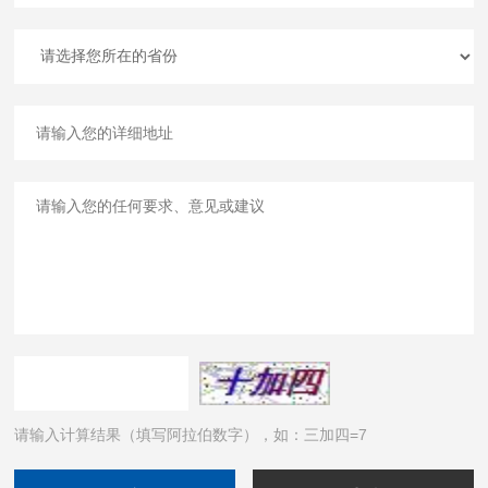
请输入计算结果（填写阿拉伯数字），如：三加四=7