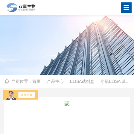
当前位置：
首页
-
产品中心
-
ELISA试剂盒
-
小鼠ELISA 试剂盒