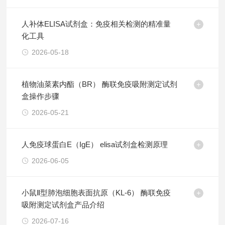
人补体ELISA试剂盒：免疫相关检测的精准量
化工具
2026-05-18
植物油菜素内酯（BR） 酶联免疫吸附测定试剂
盒操作步骤
2026-05-21
人免疫球蛋白E（IgE） elisa试剂盒检测原理
2026-06-05
小鼠Ⅱ型肺泡细胞表面抗原（KL-6） 酶联免疫
吸附测定试剂盒产品介绍
2026-07-16