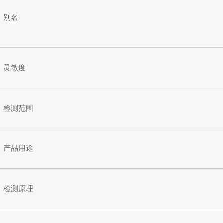
别名
灵敏度
检测范围
产品用途
检测原理