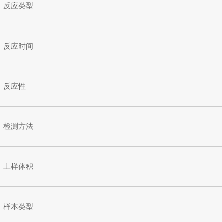
反应类型
反应时间
反应性
检测方法
上样体积
样本类型