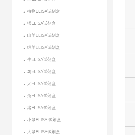
植物ELISA试剂盒
猴ELISA试剂盒
山羊ELISA试剂盒
绵羊ELISA试剂盒
牛ELISA试剂盒
鸡ELISA试剂盒
犬ELISA试剂盒
兔ELISA试剂盒
猪ELISA试剂盒
小鼠ELISA 试剂盒
大鼠ELISA试剂盒