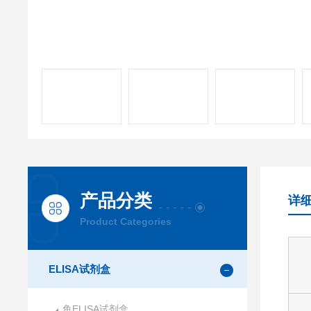
产品分类
详
Product Categories
ELISA试剂盒
鱼ELISA试剂盒