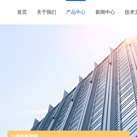
首页
关于我们
产品中心
新闻中心
技术