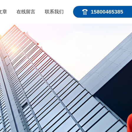
15800465385
文章
在线留言
联系我们