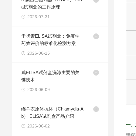
a试剂盒的工作原理
2026-07-31
干扰素ELISA试剂盒：免疫学
药效评价的标准化检测方案
2026-06-15
鸡ELISA试剂盒洗涤主要的关
键技术
2026-06-09
绵羊衣原体抗体（Chlamydia-A
b） ELISA试剂盒产品介绍
一、
2026-06-02
臻双