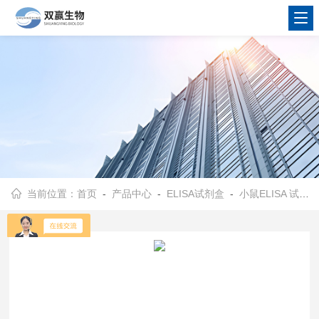
当前位置：
首页
-
产品中心
-
ELISA试剂盒
-
小鼠ELISA 试剂盒