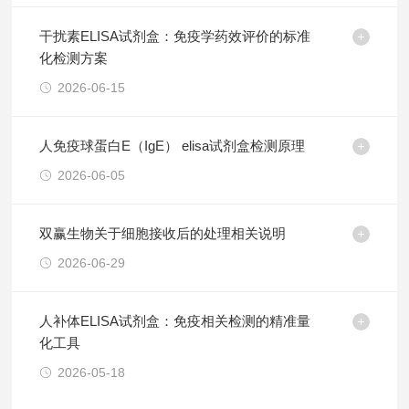
干扰素ELISA试剂盒：免疫学药效评价的标准
化检测方案
2026-06-15
人免疫球蛋白E（IgE） elisa试剂盒检测原理
2026-06-05
双赢生物关于细胞接收后的处理相关说明
2026-06-29
人补体ELISA试剂盒：免疫相关检测的精准量
化工具
2026-05-18