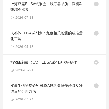
上海双赢ELISA试剂盒：以可靠品质，赋能科
研精准探索
2026-07-13
人补体ELISA试剂盒：免疫相关检测的精准量
化工具
2026-05-18
植物茉莉酸（JA） ELISA试剂盒实验操作
2026-05-21
双赢生物给您介绍ELISA试剂盒操作步骤及冷
冻后的处理方法
2026-07-24