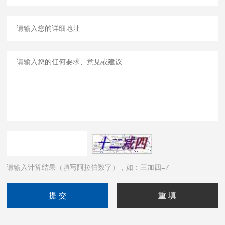
请输入计算结果（填写阿拉伯数字），如：三加四=7