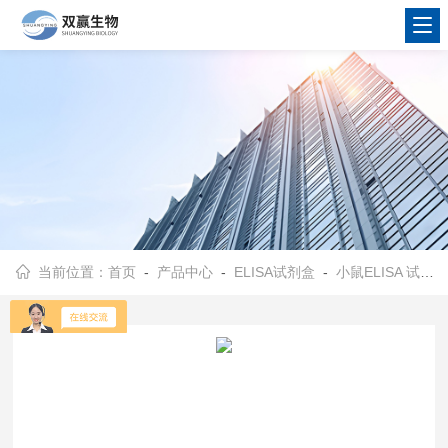
当前位置：
首页
-
产品中心
-
ELISA试剂盒
-
小鼠ELISA 试剂盒