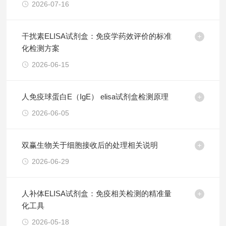
2026-07-16
干扰素ELISA试剂盒：免疫学药效评价的标准
化检测方案
2026-06-15
人免疫球蛋白E（IgE） elisa试剂盒检测原理
2026-06-05
双赢生物关于细胞接收后的处理相关说明
2026-06-29
人补体ELISA试剂盒：免疫相关检测的精准量
化工具
2026-05-18