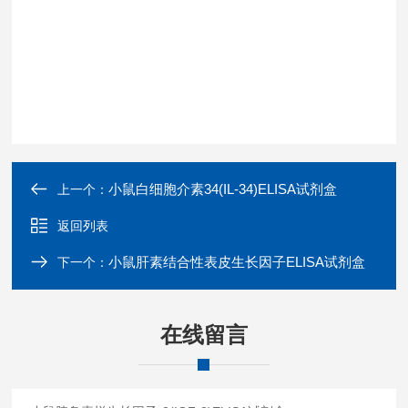
小鼠白细胞介素34(IL-34)ELISA试剂盒
上一个：
返回列表
小鼠肝素结合性表皮生长因子ELISA试剂盒
下一个：
在线留言