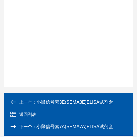
小鼠信号素3E(SEMA3E)ELISA试剂盒
上一个：
返回列表
小鼠信号素7A(SEMA7A)ELISA试剂盒
下一个：