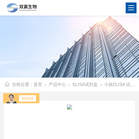
当前位置：
首页
-
产品中心
-
ELISA试剂盒
-
小鼠ELISA 试剂盒