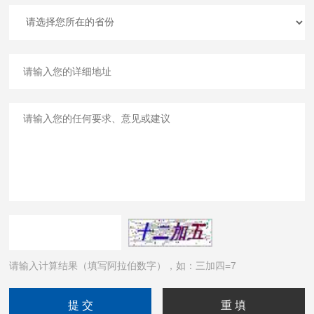
请输入计算结果（填写阿拉伯数字），如：三加四=7