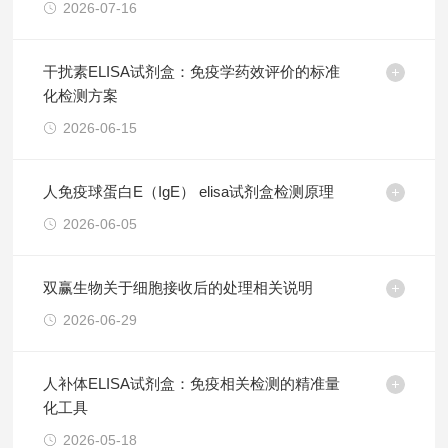
2026-07-16
干扰素ELISA试剂盒：免疫学药效评价的标准
化检测方案
2026-06-15
人免疫球蛋白E（IgE） elisa试剂盒检测原理
2026-06-05
双赢生物关于细胞接收后的处理相关说明
2026-06-29
人补体ELISA试剂盒：免疫相关检测的精准量
化工具
2026-05-18