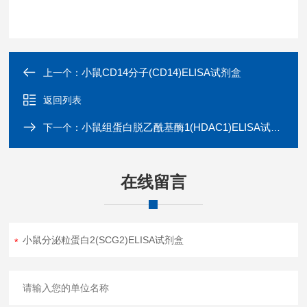
小鼠CD14分子(CD14)ELISA试剂盒
上一个：
返回列表
小鼠组蛋白脱乙酰基酶1(HDAC1)ELISA试剂盒
下一个：
在线留言