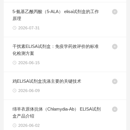
5-氨基乙酰丙酸（5-ALA） elisa试剂盒的工作
原理
2026-07-31
干扰素ELISA试剂盒：免疫学药效评价的标准
化检测方案
2026-06-15
鸡ELISA试剂盒洗涤主要的关键技术
2026-06-09
绵羊衣原体抗体（Chlamydia-Ab） ELISA试剂
盒产品介绍
2026-06-02