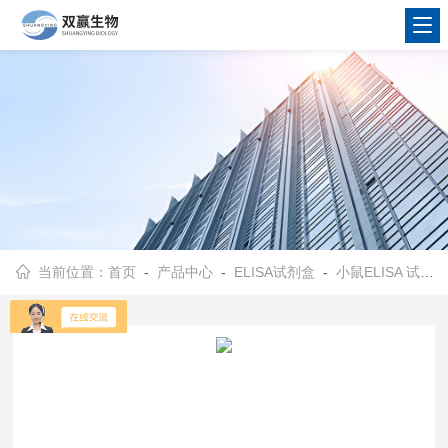
当前位置：
首页
-
产品中心
-
ELISA试剂盒
-
小鼠ELISA 试剂盒