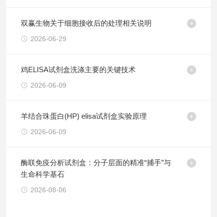
双赢生物关于细胞接收后的处理相关说明
2026-06-29
鸡ELISA试剂盒洗涤主要的关键技术
2026-06-09
羊结合珠蛋白(HP) elisa试剂盒实验原理
2026-06-09
酶联免疫分析试剂盒：分子层面的精准“捕手”与
生命科学基石
2026-08-06