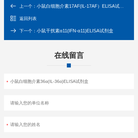
小鼠白细胞介素17AF(IL-17AF）ELISA试剂盒
上一个：
返回列表
小鼠干扰素α11(IFN-α11)ELISA试剂盒
下一个：
在线留言