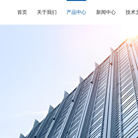
首页
关于我们
产品中心
新闻中心
技术