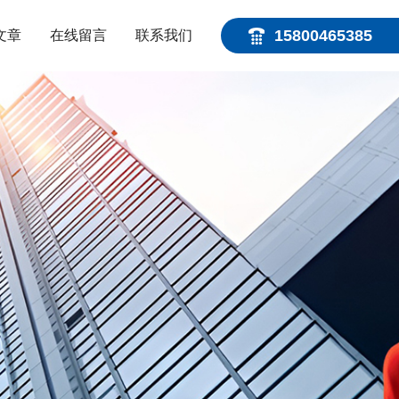
15800465385
文章
在线留言
联系我们