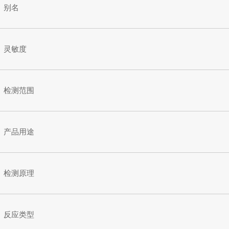
别名
灵敏度
检测范围
产品用途
检测原理
反应类型