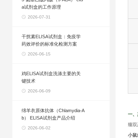
a试剂盒的工作原理
2026-07-31
干扰素ELISA试剂盒：免疫学
药效评价的标准化检测方案
2026-06-15
鸡ELISA试剂盒洗涤主要的关
键技术
2026-06-09
绵羊衣原体抗体（Chlamydia-A
一、
b） ELISA试剂盒产品介绍
臻双
2026-06-02
小鼠