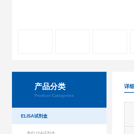
产品分类
详
Product Categories
ELISA试剂盒
鱼ELISA试剂盒