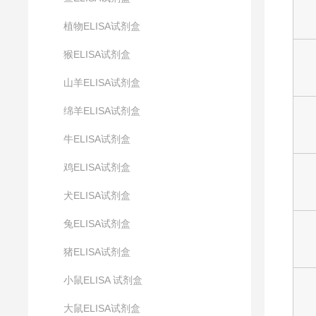
植物ELISA试剂盒
猴ELISA试剂盒
山羊ELISA试剂盒
绵羊ELISA试剂盒
牛ELISA试剂盒
鸡ELISA试剂盒
犬ELISA试剂盒
兔ELISA试剂盒
猪ELISA试剂盒
小鼠ELISA 试剂盒
大鼠ELISA试剂盒