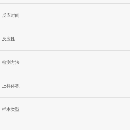
反应时间
反应性
检测方法
上样体积
样本类型