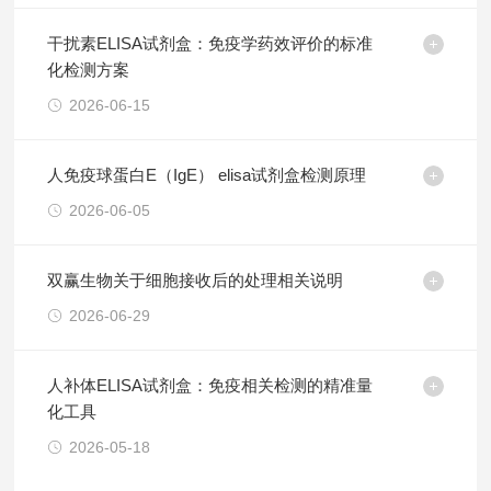
干扰素ELISA试剂盒：免疫学药效评价的标准
化检测方案
2026-06-15
人免疫球蛋白E（IgE） elisa试剂盒检测原理
2026-06-05
双赢生物关于细胞接收后的处理相关说明
2026-06-29
人补体ELISA试剂盒：免疫相关检测的精准量
化工具
2026-05-18