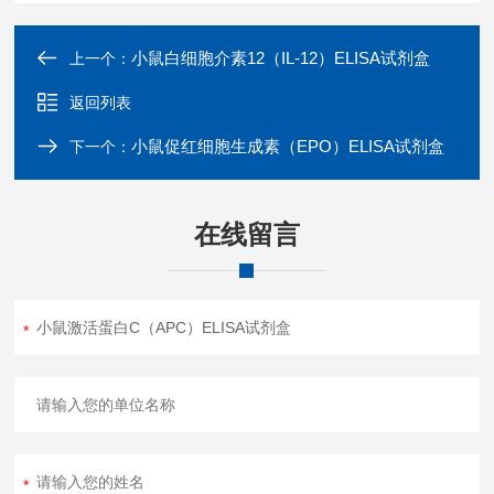
小鼠白细胞介素12（IL-12）ELISA试剂盒
上一个：
返回列表
小鼠促红细胞生成素（EPO）ELISA试剂盒
下一个：
在线留言