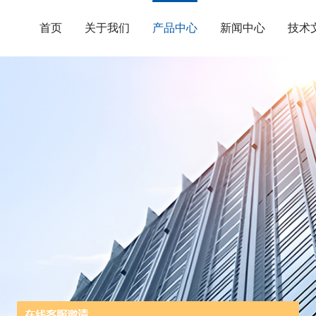
首页
关于我们
产品中心
新闻中心
技术