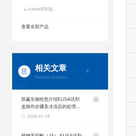
人elisa试剂盒
查看全部产品
相关文章
Related Articles
双赢生物给您介绍ELISA试剂
盒操作步骤及冷冻后的处理方
法
2026-07-24
植物茉莉酸（JA） ELISA试剂