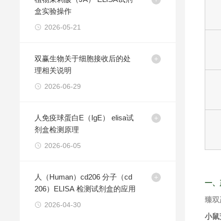
盒实验操作
2026-05-21
双赢生物关于细胞接收后的处
理相关说明
2026-06-29
人免疫球蛋白E（IgE） elisa试
剂盒检测原理
2026-06-05
人（Human）cd206 分子（cd
一、
206）ELISA 检测试剂盒的应用
臻双
2026-04-30
小鼠