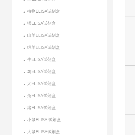
植物ELISA试剂盒
猴ELISA试剂盒
山羊ELISA试剂盒
绵羊ELISA试剂盒
牛ELISA试剂盒
鸡ELISA试剂盒
犬ELISA试剂盒
兔ELISA试剂盒
猪ELISA试剂盒
小鼠ELISA 试剂盒
大鼠ELISA试剂盒