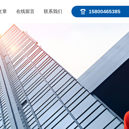
15800465385
文章
在线留言
联系我们