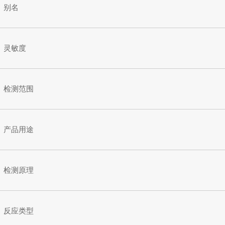
别名
灵敏度
检测范围
产品用途
检测原理
反应类型