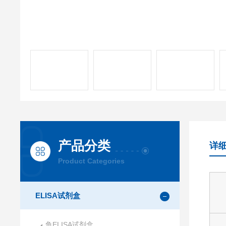
产品分类
详
Product Categories
ELISA试剂盒
鱼ELISA试剂盒