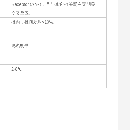
Receptor (AhR)，且与其它相关蛋白无明显
交叉反应。
批内，批间差均<10%。
见说明书
2-8℃