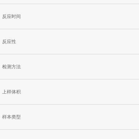
反应时间
反应性
检测方法
上样体积
样本类型