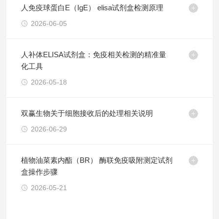
人免疫球蛋白E（IgE） elisa试剂盒检测原理
2026-06-05
人补体ELISA试剂盒：免疫相关检测的精准量
化工具
2026-05-18
双赢生物关于细胞接收后的处理相关说明
2026-06-29
植物油菜素内酯（BR） 酶联免疫吸附测定试剂
盒操作步骤
2026-05-21