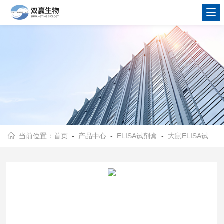
当前位置：
首页
-
产品中心
-
ELISA试剂盒
-
大鼠ELISA试剂盒