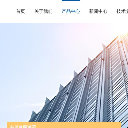
首页
关于我们
产品中心
新闻中心
技术