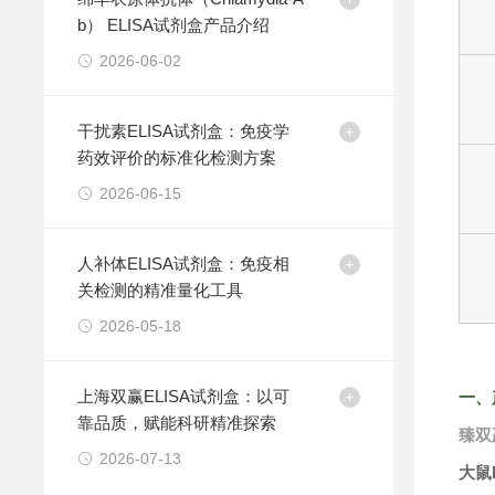
b） ELISA试剂盒产品介绍
2026-06-02
干扰素ELISA试剂盒：免疫学
药效评价的标准化检测方案
2026-06-15
人补体ELISA试剂盒：免疫相
关检测的精准量化工具
2026-05-18
上海双赢ELISA试剂盒：以可
一、
靠品质，赋能科研精准探索
臻双
2026-07-13
大鼠