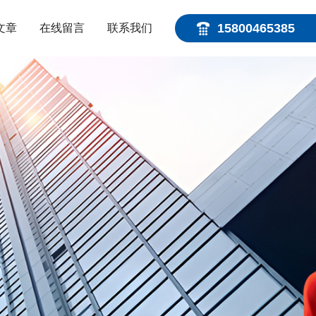
15800465385
文章
在线留言
联系我们