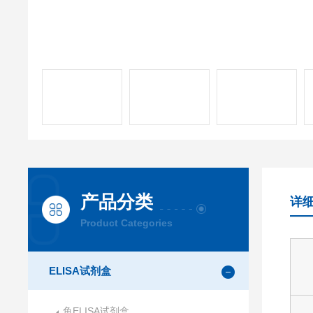
产品分类
详
Product Categories
ELISA试剂盒
鱼ELISA试剂盒