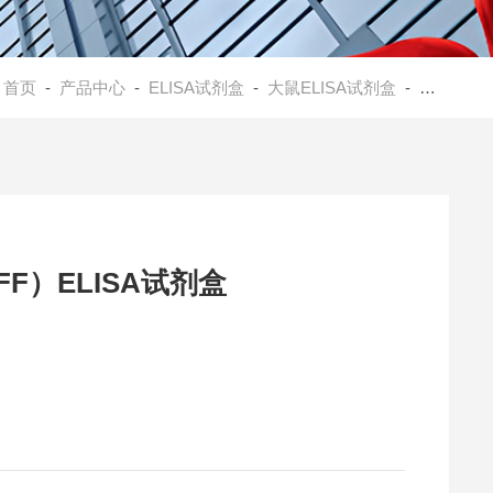
：
首页
-
产品中心
-
ELISA试剂盒
-
大鼠ELISA试剂盒
- 大鼠B-细胞激活因子（BAFF）ELISA试剂盒
F）ELISA试剂盒