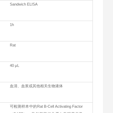
Sandwich ELISA
1h
Rat
40 μL
血清、血浆或其他相关生物液体
可检测样本中的Rat B-Cell Activating Factor