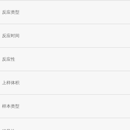
反应类型
反应时间
反应性
上样体积
样本类型