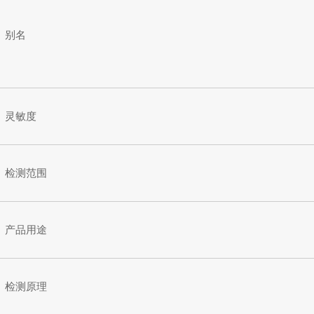
别名
灵敏度
检测范围
产品用途
检测原理